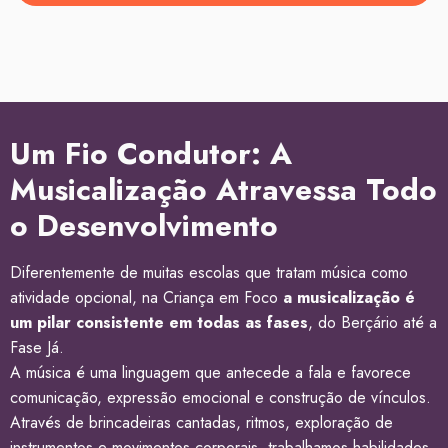
Um Fio Condutor: A
Musicalização Atravessa Todo
o Desenvolvimento
Diferentemente de muitas escolas que tratam música como
atividade opcional, na Criança em Foco
a musicalização é
um pilar consistente em todas as fases
, do Berçário até a
Fase Já.
A música é uma linguagem que antecede a fala e favorece
comunicação, expressão emocional e construção de vínculos.
Através de brincadeiras cantadas, ritmos, exploração de
instrumentos e movimentos corporais, trabalhamos habilidades