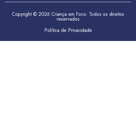
Copyright © 2026 Criança em Foco. Todos os direitos
reservados
Política de Privacidade