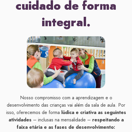
cuidado de forma
integral.
Nosso compromisso com a aprendizagem e o
desenvolvimento das crianças vai além da sala de aula. Por
isso, oferecemos de forma
lúdica e criativa as seguintes
atividades
– inclusas na mensalidade –
respeitando a
faixa etária e as fases de desenvolvimento: