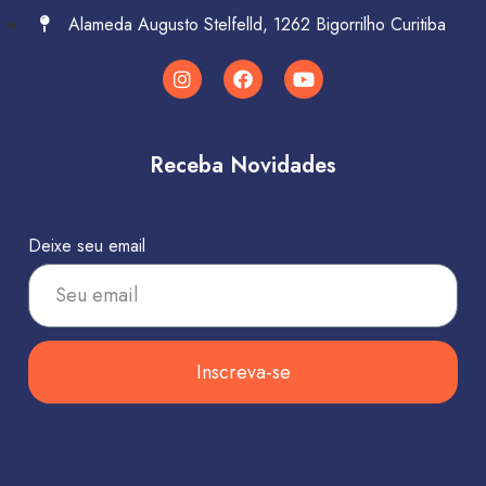
Alameda Augusto Stelfelld, 1262 Bigorrilho Curitiba
Receba Novidades
Deixe seu email
Inscreva-se