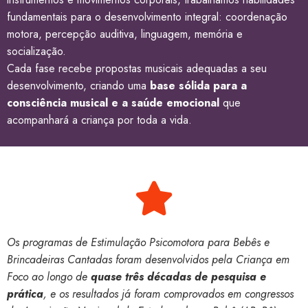
fundamentais para o desenvolvimento integral: coordenação
motora, percepção auditiva, linguagem, memória e
socialização.
Cada fase recebe propostas musicais adequadas a seu
desenvolvimento, criando uma
base sólida para a
consciência musical e a saúde emocional
que
acompanhará a criança por toda a vida.
Os programas de Estimulação Psicomotora para Bebês e
Brincadeiras Cantadas foram desenvolvidos pela Criança em
Foco ao longo de
quase três décadas de pesquisa e
prática
, e os resultados já foram comprovados em congressos