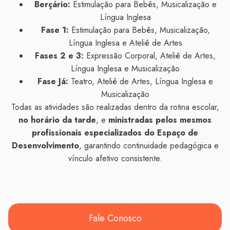
Berçário:
Estimulação para Bebês, Musicalização e
Língua Inglesa
Fase 1:
Estimulação para Bebês, Musicalização,
Língua Inglesa e Ateliê de Artes
Fases 2 e 3:
Expressão Corporal, Ateliê de Artes,
Língua Inglesa e Musicalização
Fase Já:
Teatro, Ateliê de Artes, Língua Inglesa e
Musicalização
Todas as atividades são realizadas dentro da rotina escolar,
no horário da tarde
, e
ministradas pelos mesmos
profissionais especializados do Espaço de
Desenvolvimento
, garantindo continuidade pedagógica e
vínculo afetivo consistente.
Fale Conosco