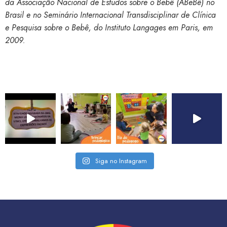
da Associação Nacional de Estudos sobre o Bebê (ABeBê) no
Brasil e no Seminário Internacional Transdisciplinar de Clínica
e Pesquisa sobre o Bebê, do Instituto Langages em Paris, em
2009.
Siga no Instagram