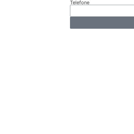
Telefone