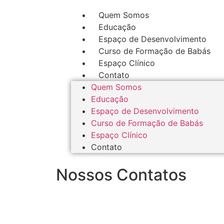
Quem Somos
Educação
Espaço de Desenvolvimento
Curso de Formação de Babás
Espaço Clínico
Contato
Quem Somos
Educação
Espaço de Desenvolvimento
Curso de Formação de Babás
Espaço Clínico
Contato
Nossos Contatos