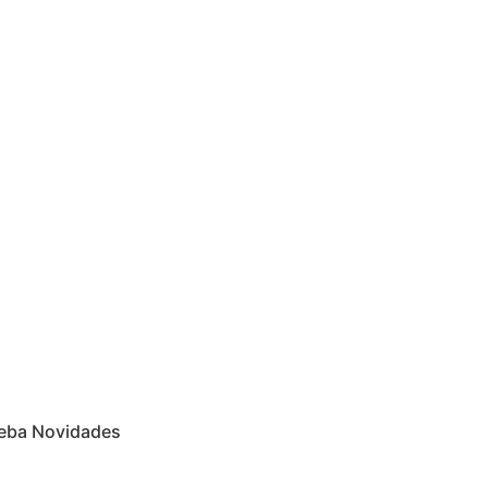
eba Novidades