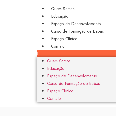
Quem Somos
Educação
Espaço de Desenvolvimento
Curso de Formação de Babás
Espaço Clínico
Contato
Quem Somos
Educação
Espaço de Desenvolvimento
Curso de Formação de Babás
Espaço Clínico
Contato