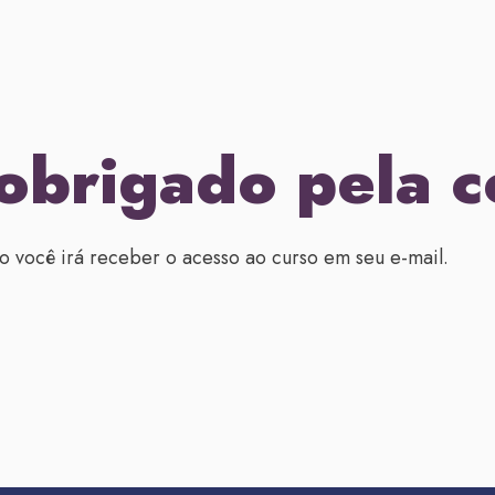
obrigado pela 
o você irá receber o acesso ao curso em seu e-mail.