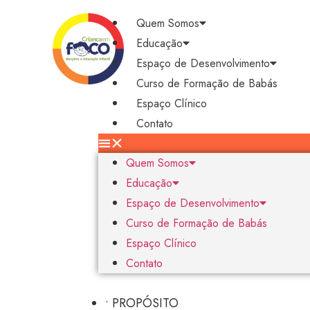
Quem Somos
Educação
Espaço de Desenvolvimento
Curso de Formação de Babás
Espaço Clínico
Contato
Quem Somos
Educação
Espaço de Desenvolvimento
Curso de Formação de Babás
Espaço Clínico
Contato
• PROPÓSITO