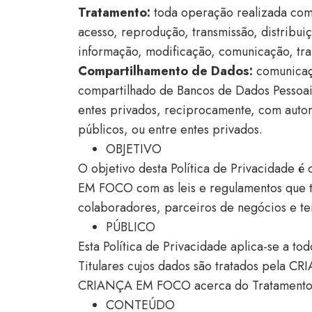
Tratamento:
toda operação realizada com 
acesso, reprodução, transmissão, distribu
informação, modificação, comunicação, tran
Compartilhamento de Dados:
comunicaçã
compartilhado de Bancos de Dados Pessoais
entes privados, reciprocamente, com autor
públicos, ou entre entes privados.
OBJETIVO
O objetivo desta Política de Privacidade é
EM FOCO com as leis e regulamentos que t
colaboradores, parceiros de negócios e te
PÚBLICO
Esta Política de Privacidade aplica-se a
Titulares cujos dados são tratados pela 
CRIANÇA EM FOCO acerca do Tratamento 
CONTEÚDO